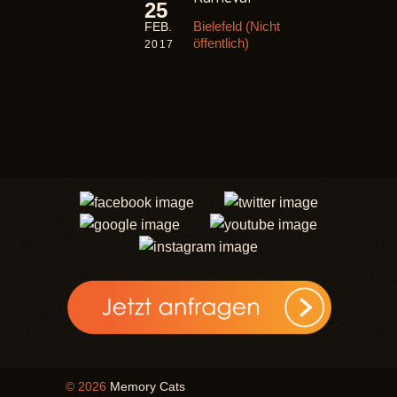
25
Bielefeld (Nicht
FEB.
öffentlich)
2017
© 2026
Memory Cats