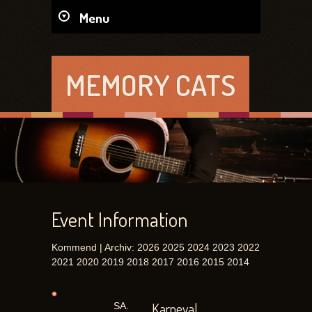
Menu
MEMORY CATS
Event Information
Kommend
| Archiv:
2026
2025
2024
2023
2022
2021
2020
2019
2018
2017
2016
2015
2014
Karneval
SA.