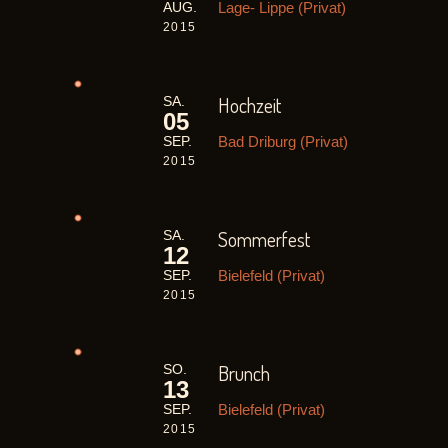
Lage- Lippe (Privat)
AUG.
2015
Hochzeit
SA.
05
Bad Driburg (Privat)
SEP.
2015
Sommerfest
SA.
12
Bielefeld (Privat)
SEP.
2015
Brunch
SO.
13
Bielefeld (Privat)
SEP.
2015