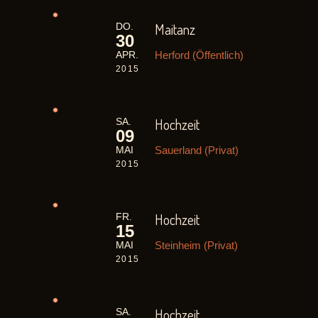
Maitanz
DO.
30
Herford (Öffentlich)
APR.
2015
Hochzeit
SA.
09
Sauerland (Privat)
MAI
2015
Hochzeit
FR.
15
Steinheim (Privat)
MAI
2015
Hochzeit
SA.