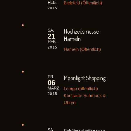
Bielefeld (Öffentlich)
FEB.
2015
Hochzeitsmesse
SA.
21
Hameln
FEB.
2015
Hameln (Öffentlich)
Moonlight Shopping
FR.
06
Lemgo (öffentlich)
MÄRZ
2015
Kontraste Schmuck &
Uhren
SA.