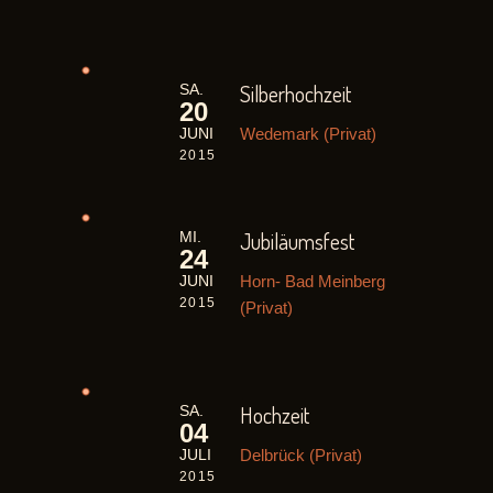
Silberhochzeit
SA.
20
Wedemark (Privat)
JUNI
2015
Jubiläumsfest
MI.
24
Horn- Bad Meinberg
JUNI
2015
(Privat)
Hochzeit
SA.
04
Delbrück (Privat)
JULI
2015