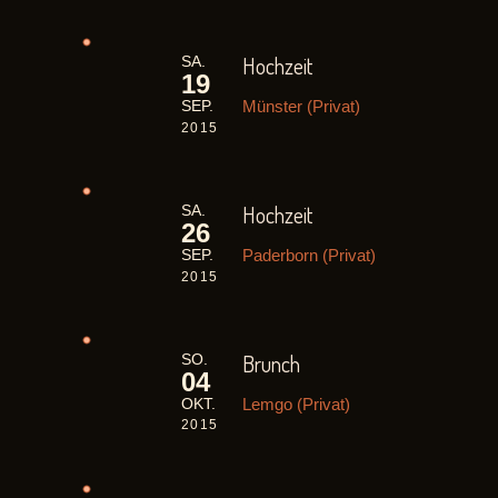
Hochzeit
SA.
19
Münster (Privat)
SEP.
2015
Hochzeit
SA.
26
Paderborn (Privat)
SEP.
2015
Brunch
SO.
04
Lemgo (Privat)
OKT.
2015