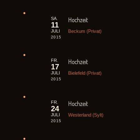
Hochzeit
SA.
11
Beckum (Privat)
JULI
2015
Hochzeit
FR.
17
Bielefeld (Privat)
JULI
2015
Hochzeit
FR.
24
Westerland (Sylt)
JULI
2015