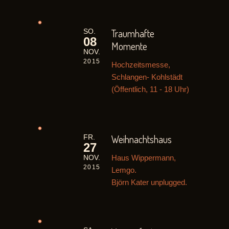
Traumhafte
SO.
08
Momente
NOV.
2015
Hochzeitsmesse,
Schlangen- Kohlstädt
(Öffentlich, 11 - 18 Uhr)
Weihnachtshaus
FR.
27
Haus Wippermann,
NOV.
2015
Lemgo.
Björn Kater unplugged.