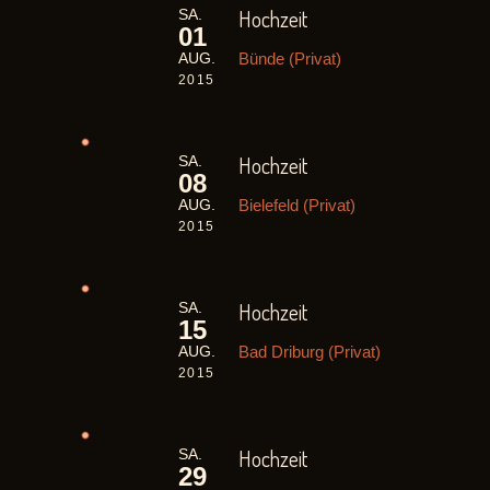
Hochzeit
SA.
01
Bünde (Privat)
AUG.
2015
Hochzeit
SA.
08
Bielefeld (Privat)
AUG.
2015
Hochzeit
SA.
15
Bad Driburg (Privat)
AUG.
2015
Hochzeit
SA.
29