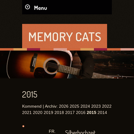
Menu
MEMORY CATS
2015
Kommend
| Archiv:
2026
2025
2024
2023
2022
2021
2020
2019
2018
2017
2016
2015
2014
Silberhochzeit
FR.