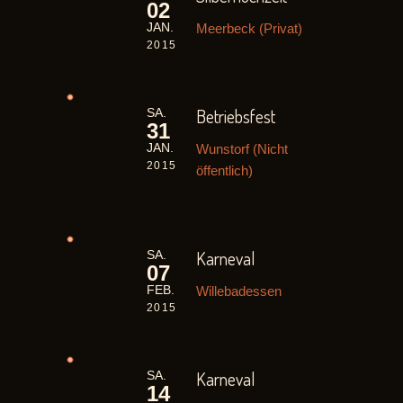
02
Meerbeck (Privat)
JAN.
2015
Betriebsfest
SA.
31
Wunstorf (Nicht
JAN.
2015
öffentlich)
Karneval
SA.
07
Willebadessen
FEB.
2015
Karneval
SA.
14