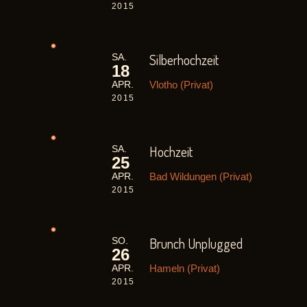
2015
Silberhochzeit
SA.
18
Vlotho (Privat)
APR.
2015
Hochzeit
SA.
25
Bad Wildungen (Privat)
APR.
2015
Brunch Unplugged
SO.
26
Hameln (Privat)
APR.
2015