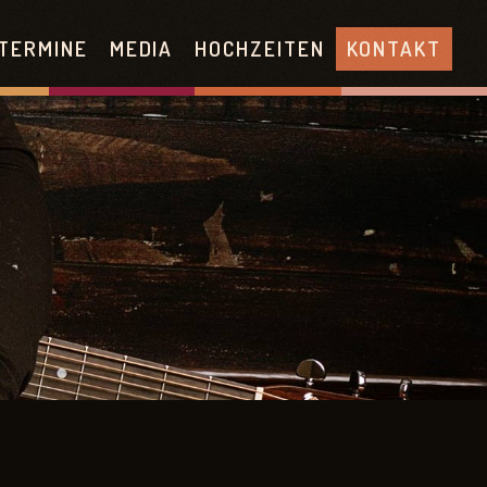
TERMINE
MEDIA
HOCHZEITEN
KONTAKT