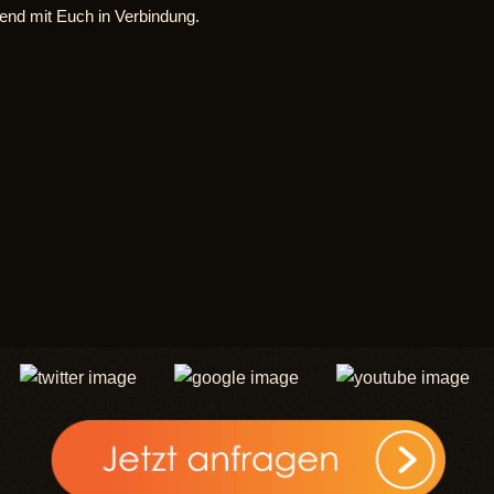
end mit Euch in Verbindung.