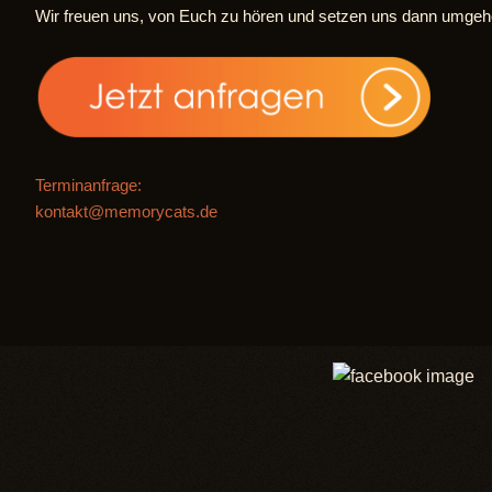
Wir freuen uns, von Euch zu hören und setzen uns dann umgeh
Terminanfrage:
kontakt@memorycats.de