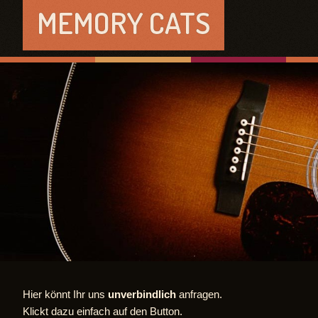
MEMORY CATS
Hier könnt Ihr uns
unverbindlich
anfragen.
Klickt dazu einfach auf den Button.