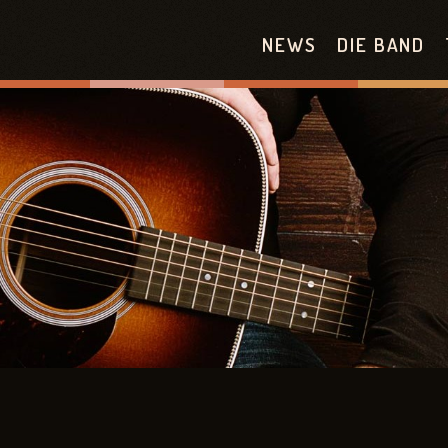
NEWS
DIE BAND